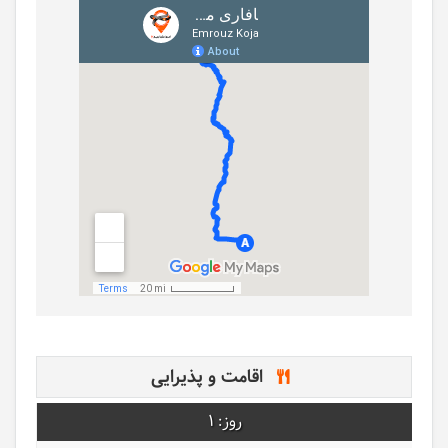
اقامت و پذیرایی
1