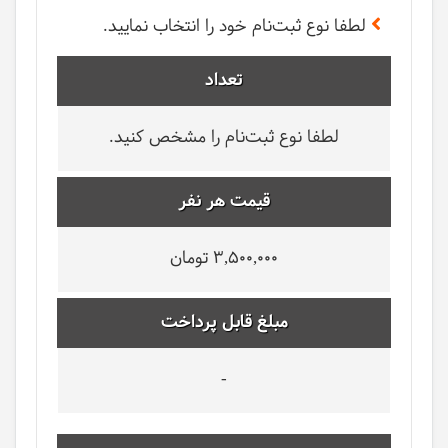
لطفا نوع ثبت‌نام خود را انتخاب نمایید.
تعداد
لطفا نوع ثبت‌نام را مشخص کنید.
قیمت هر نفر
3,500,000 تومان
مبلغ قابل پرداخت
-