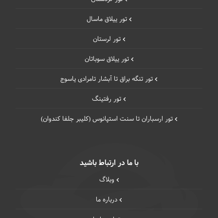
تور ییلاق ماسال
تور لرستان
تور ییلاق سوباتان
تور تنگه براق تا آبشار تامرادی یاسوج
تور رفتینگ
تور ارسباران تا سنت استپانوس (کلیبر جلفا کندوان)
با ما در ارتباط باشید
وبلاگ
درباره ما