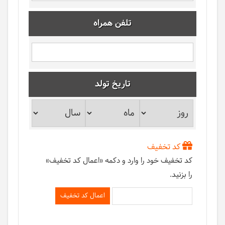
تلفن همراه
تاریخ تولد
کد تخفیف
کد تخفیف خود را وارد و دکمه «اعمال کد تخفیف»
را بزنید.
اعمال کد تخفیف