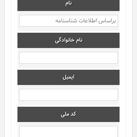
نام
نام خانوادگی
ایمیل
کد ملی