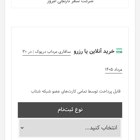
شرکت سفر نارنجی امروز
خرید آنلاین یا رزرو
سافاری مرداب دریوک | در 30
مرداد 1405
قابل پرداخت توسط تمامی کارت‌های عضو شبکه شتاب
نوع ثبت‌نام