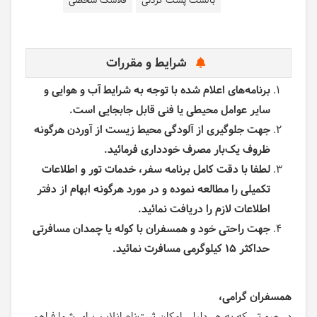
بالشت پشت گردنی
فلاسک شخصی
شرایط و مقررات
برنامه‌های اعلام شده با توجه به شرایط آب و هوایی و
سایر عوامل محیطی یا فنی قابل جابجایی است.
جهت جلوگیری از آلودگی محیط زیست از آوردن هرگونه
ظروف یک‌بار مصرف خودداری فرمائید.
لطفا با دقت کامل برنامه سفر، خدمات تور و اطلاعات
تکمیلی را مطالعه نموده و در مورد هرگونه ابهام از دفتر
اطلاعات لازم را دریافت نمائید.
جهت راحتی خود و همسفران با کوله یا چمدان مسافرتی
حداکثر 15 کیلوگرمی مسافرت نمائید.
همسفران گرامی،