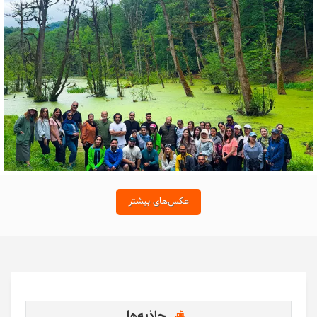
عکس‌های بیشتر
جاذبه‌ها