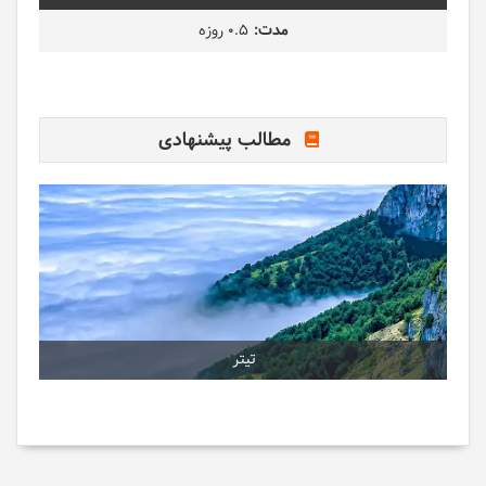
0.5 روزه
مطالب پیشنهادی
تیتر