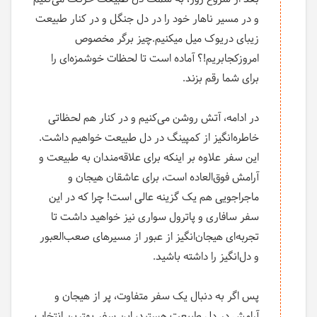
و در مسیر ناهار خود را در دل جنگل و در کنار طبیعت
زیبای دریوک میل میکنیم.چیز برگر مخصوص
امروزکجابریم!؟ آماده است تا لحظات خوشمزه‌ای را
برای شما رقم بزند.
در ادامه، آتش روشن می‌کنیم و در کنار هم لحظاتی
خاطره‌انگیز از کمپینگ در دل طبیعت خواهیم داشت.
این سفر علاوه بر اینکه برای علاقه‌مندان به طبیعت و
آرامش فوق‌العاده است، برای عاشقان هیجان و
ماجراجویی هم یک گزینه عالی است! چرا که در این
سفر سافاری و پاترول سواری نیز خواهید داشت تا
تجربه‌ای هیجان‌انگیز از عبور از مسیرهای صعب‌العبور
و دل‌انگیز را داشته باشید.
پس اگر به دنبال یک سفر متفاوت، پر از هیجان و
آرامش در دل طبیعت هستید، این سفر بهترین انتخاب