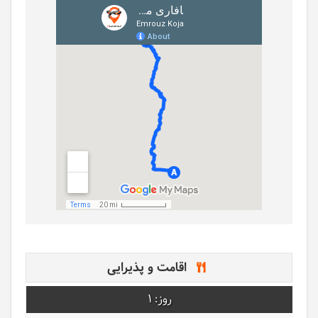
اقامت و پذیرایی
1