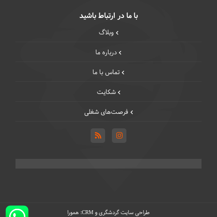
با ما در ارتباط باشید
وبلاگ
درباره ما
تماس با ما
شکایت
فرصت‌های شغلی
و
:
طراحی سایت گردشگری
همورا
CRM