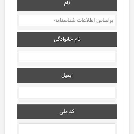
نام
نام خانوادگی
ایمیل
کد ملی