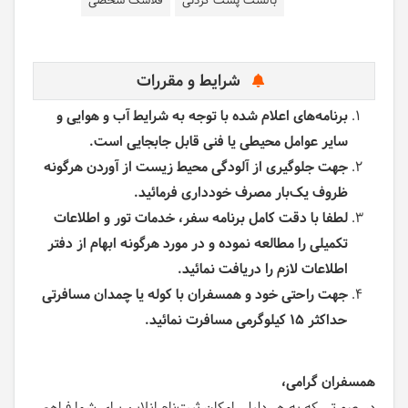
بالشت پشت گردنی
فلاسک شخصی
شرایط و مقررات
برنامه‌های اعلام شده با توجه به شرایط آب و هوایی و
سایر عوامل محیطی یا فنی قابل جابجایی است.
جهت جلوگیری از آلودگی محیط زیست از آوردن هرگونه
ظروف یک‌بار مصرف خودداری فرمائید.
لطفا با دقت کامل برنامه سفر، خدمات تور و اطلاعات
تکمیلی را مطالعه نموده و در مورد هرگونه ابهام از دفتر
اطلاعات لازم را دریافت نمائید.
جهت راحتی خود و همسفران با کوله یا چمدان مسافرتی
حداکثر 15 کیلوگرمی مسافرت نمائید.
همسفران گرامی،