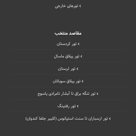
تورهای خارجی
مقاصد منتخب
تور کردستان
تور ییلاق ماسال
تور لرستان
تور ییلاق سوباتان
تور تنگه براق تا آبشار تامرادی یاسوج
تور رفتینگ
تور ارسباران تا سنت استپانوس (کلیبر جلفا کندوان)