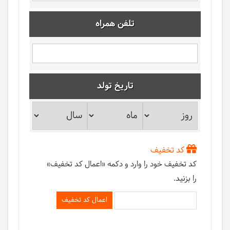
تلفن همراه
تاریخ تولد
کد تخفیف
کد تخفیف خود را وارد و دکمه «اعمال کد تخفیف»
را بزنید.
اعمال کد تخفیف