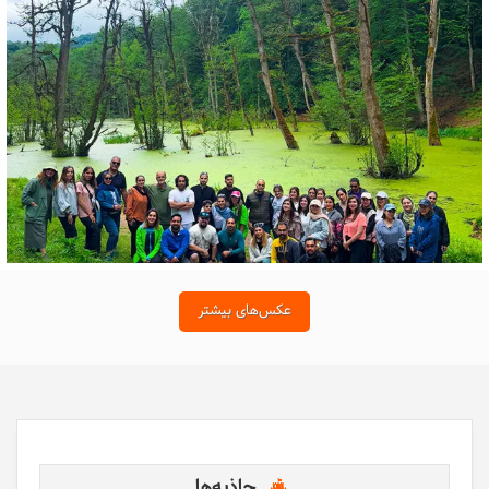
عکس‌های بیشتر
جاذبه‌ها