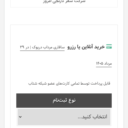
شرکت سفر نارنجی امروز
خرید آنلاین یا رزرو
سافاری مرداب دریوک | در 29
مرداد 1405
قابل پرداخت توسط تمامی کارت‌های عضو شبکه شتاب
نوع ثبت‌نام