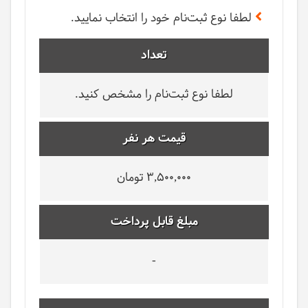
لطفا نوع ثبت‌نام خود را انتخاب نمایید.
تعداد
لطفا نوع ثبت‌نام را مشخص کنید.
قیمت هر نفر
3,500,000 تومان
مبلغ قابل پرداخت
-