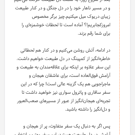
و در مسیر ناهار خود را در دل جنگل و در کنار طبیعت
زیبای دریوک میل میکنیم.چیز برگر مخصوص
امروزکجابریم!؟ آماده است تا لحظات خوشمزه‌ای را
برای شما رقم بزند.
در ادامه، آتش روشن می‌کنیم و در کنار هم لحظاتی
خاطره‌انگیز از کمپینگ در دل طبیعت خواهیم داشت.
این سفر علاوه بر اینکه برای علاقه‌مندان به طبیعت و
آرامش فوق‌العاده است، برای عاشقان هیجان و
ماجراجویی هم یک گزینه عالی است! چرا که در این
سفر سافاری و پاترول سواری نیز خواهید داشت تا
تجربه‌ای هیجان‌انگیز از عبور از مسیرهای صعب‌العبور
و دل‌انگیز را داشته باشید.
پس اگر به دنبال یک سفر متفاوت، پر از هیجان و
آرامش در دل طبیعت هستید، این سفر بهترین انتخاب