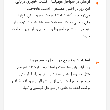
آرامش در سواحل مومباسا – گشت اختیاری دریایی
9
این روز در اختیار همسفران است. علاقه‌مندان
می‌توانند در گشت اختیاری جزیره‌ی واسینی یا پارک
ملی دریایی (Marine National Park) شرکت کرده و از
غواصی، تماشای دلفین‌ها و مناظر بی‌نظیر زیر آب لذت
ببرند.
استراحت و تفریح در ساحل سفید مومباسا
10
روز آزاد برای استراحت و استفاده از امکانات تفریحی
هتل و سواحل شنی سفید و آرام مومباسا. فرصتی
بی‌نظیر برای لذت بردن از آرامش اقیانوس، آفتاب‌گرفتن
و ثبت لحظات خاص در سواحل گرمسیری کنیا.