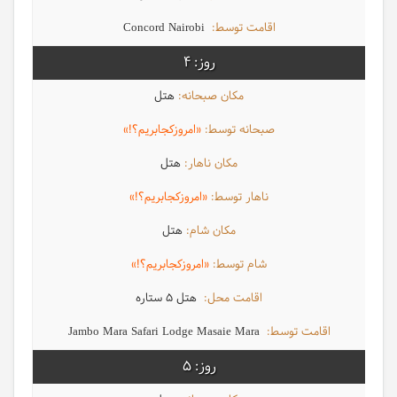
Concord Nairobi
4
هتل
«امروزکجابریم؟!»
هتل
«امروزکجابریم؟!»
هتل
«امروزکجابریم؟!»
هتل 5 ستاره
Jambo Mara Safari Lodge Masaie Mara
5