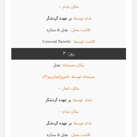
-
بر عهده گردشگر
هتل 5 ستاره
Concord Nairobi
3
هتل
«امروزکجابریم؟!»
-
بر عهده گردشگر
-
بر عهده گردشگر
هتل 5 ستاره