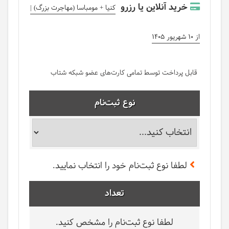
خرید آنلاین یا رزرو
کنیا + مومباسا (مهاجرت بزرگ) |
از 10 شهریور 1405
قابل پرداخت توسط تمامی کارت‌های عضو شبکه شتاب
نوع ثبت‌نام
لطفا نوع ثبت‌نام خود را انتخاب نمایید.
تعداد
لطفا نوع ثبت‌نام را مشخص کنید.