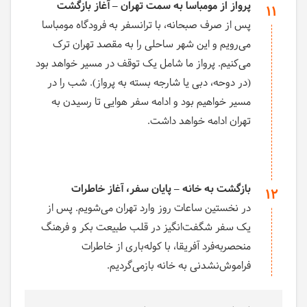
پرواز از مومباسا به سمت تهران – آغاز بازگشت
11
پس از صرف صبحانه، با ترانسفر به فرودگاه مومباسا
می‌رویم و این شهر ساحلی را به مقصد تهران ترک
می‌کنیم. پرواز ما شامل یک توقف در مسیر خواهد بود
(در دوحه، دبی یا شارجه بسته به پرواز). شب را در
مسیر خواهیم بود و ادامه سفر هوایی تا رسیدن به
تهران ادامه خواهد داشت.
بازگشت به خانه – پایان سفر، آغاز خاطرات
12
در نخستین ساعات روز وارد تهران می‌شویم. پس از
یک سفر شگفت‌انگیز در قلب طبیعت بکر و فرهنگ
منحصربه‌فرد آفریقا، با کوله‌باری از خاطرات
فراموش‌نشدنی به خانه بازمی‌گردیم.