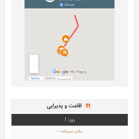
اقامت و پذیرایی
1
-