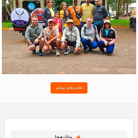
عکس‌های بیشتر
جاذبه‌ها