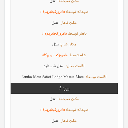
هتل
«امروزکجابریم؟!»
هتل
«امروزکجابریم؟!»
هتل
«امروزکجابریم؟!»
هتل 5 ستاره
Jambo Mara Safari Lodge Masaie Mara
6
هتل
«امروزکجابریم؟!»
هتل