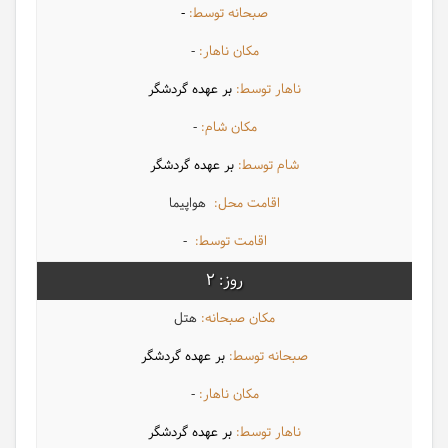
-
-
بر عهده گردشگر
-
بر عهده گردشگر
هواپیما
-
2
هتل
بر عهده گردشگر
-
بر عهده گردشگر