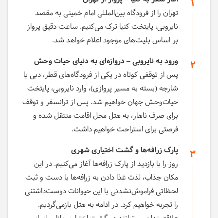
1
تهران را از فرودگاه بین‌المللی امام خمینی به مقصد
نایروبی، پایتخت کنیا ترک می‌کنیم. ساعت دقیق پرواز
بر اساس بلیت‌های موجود اعلام خواهد شد.
ورود به نایروبی – دروازه‌ای به دنیای حیات وحش
2
پس از توقفی کوتاه در یکی از فرودگاه‌های قطر، دبی یا
شارجه (بسته به مسیر پروازی)، وارد نایروبی، پایتخت
حیات‌وحش جهان خواهیم شد. پس از ترانسفر و توقف
برای صرف ناهار، به هتل محل اقامت منتقل شده و
فرصتی برای استراحت خواهیم داشت.
پارک زرافه‌ها و گشت اختیاری شهری
3
روز را با بازدید از پارک زرافه‌ها آغاز می‌کنیم. در این
مکان جذاب، لذت غذا دادن به زرافه‌ها با دست و ثبت
لحظاتی فراموش‌نشدنی با این حیوانات دوست‌داشتنی
را تجربه خواهیم کرد. در ادامه به هتل بازمی‌گردیم.