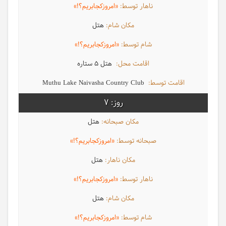
«امروزکجابریم؟!»
هتل
«امروزکجابریم؟!»
هتل 5 ستاره
Muthu Lake Naivasha Country Club
7
هتل
«امروزکجابریم؟!»
هتل
«امروزکجابریم؟!»
هتل
«امروزکجابریم؟!»