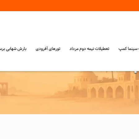
‌ سینما کمپ
تعطیلات نیمه دوم مرداد
تورهای آفرودی
بارش شهابی بر
!؟