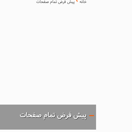
خانه
پیش فرض تمام صفحات
پیش فرض تمام صفحات