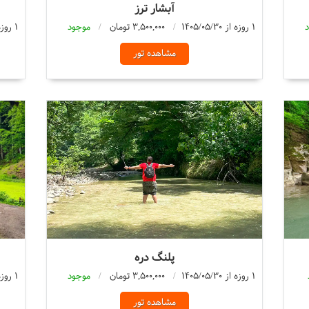
آبشار ترز
1 روزه از 1405/05/30
3,500,000 تومان
موجود
1 روزه از 1405/05/30
مشاهده تور
پلنگ دره
1 روزه از 1405/05/30
3,500,000 تومان
موجود
1 روزه از 1405/05/30
مشاهده تور