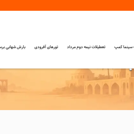
‌ سینما کمپ
تعطیلات نیمه دوم مرداد
تورهای آفرودی
بارش شهابی بر
!؟